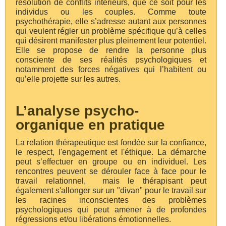
résolution de conflits intérieurs, que ce soit pour les
individus ou les couples. Comme toute
psychothérapie, elle s’adresse autant aux personnes
qui veulent régler un problème spécifique qu’à celles
qui désirent manifester plus pleinement leur potentiel.
Elle se propose de rendre la personne plus
consciente de ses réalités psychologiques et
notamment des forces négatives qui l’habitent ou
qu’elle projette sur les autres.
L’analyse psycho-
organique en pratique
La relation thérapeutique est fondée sur la confiance,
le respect, l'engagement et l'éthique. La démarche
peut s’effectuer en groupe ou en individuel. Les
rencontres peuvent se dérouler face à face pour le
travail relationnel, mais le thérapisant peut
également s'allonger sur un "divan" pour le travail sur
les racines inconscientes des problèmes
psychologiques qui peut amener à de profondes
régressions et/ou libérations émotionnelles.